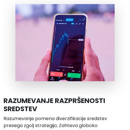
RAZUMEVANJE RAZPRŠENOSTI
SREDSTEV
Razumevanje pomena diverzifikacije sredstev
presega zgolj strategijo; Zahteva globoko