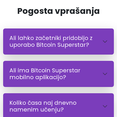
Pogosta vprašanja
Ali lahko začetniki pridobijo z
uporabo Bitcoin Superstar?
Ali ima Bitcoin Superstar
mobilno aplikacijo?
Koliko časa naj dnevno
namenim učenju?