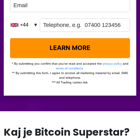
Kaj je Bitcoin Superstar?