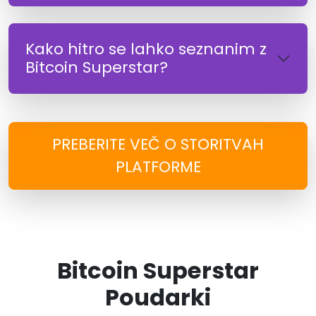
Kako hitro se lahko seznanim z
Bitcoin Superstar?
PREBERITE VEČ O STORITVAH
PLATFORME
Bitcoin Superstar
Poudarki