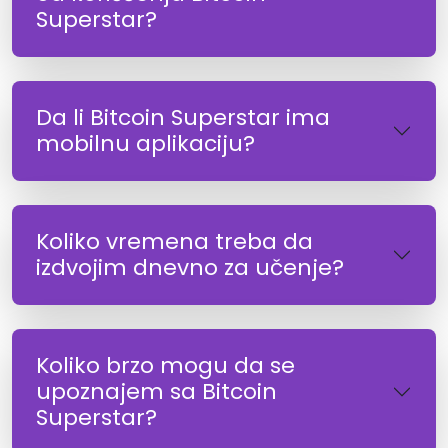
Superstar?
Da li Bitcoin Superstar ima
mobilnu aplikaciju?
Koliko vremena treba da
izdvojim dnevno za učenje?
Koliko brzo mogu da se
upoznajem sa Bitcoin
Superstar?