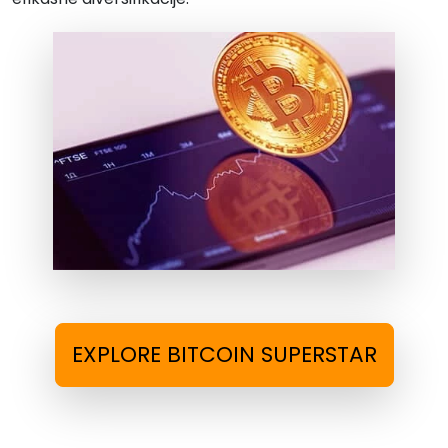
EXPLORE BITCOIN SUPERSTAR