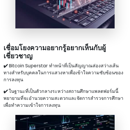
เชื่อมโยงความอยากรู้อยากเห็นกับผู้
เชี่ยวชาญ
✔️
Bitcoin Superstar ทําหน้าที่เป็นสัญญาณส่องสว่างเส้น
ทางสําหรับบุคคลในการแสวงหาเพื่อเข้าใจความซับซ้อนของ
การลงทุน
✔️
ในฐานะที่เป็นตัวกลางระหว่างสถานศึกษาแพลตฟอร์มนี้
พยายามที่จะอํานวยความสะดวกและจัดการสํารวจการศึกษา
เพื่อทําความเข้าใจการลงทุน