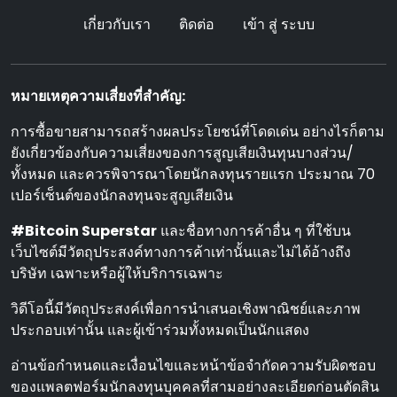
เกี่ยวกับเรา
ติดต่อ
เข้า สู่ ระบบ
หมายเหตุความเสี่ยงที่สําคัญ:
การซื้อขายสามารถสร้างผลประโยชน์ที่โดดเด่น อย่างไรก็ตาม
ยังเกี่ยวข้องกับความเสี่ยงของการสูญเสียเงินทุนบางส่วน/
ทั้งหมด และควรพิจารณาโดยนักลงทุนรายแรก ประมาณ 70
เปอร์เซ็นต์ของนักลงทุนจะสูญเสียเงิน
#Bitcoin Superstar
และชื่อทางการค้าอื่น ๆ ที่ใช้บน
เว็บไซต์มีวัตถุประสงค์ทางการค้าเท่านั้นและไม่ได้อ้างถึง
บริษัท เฉพาะหรือผู้ให้บริการเฉพาะ
วิดีโอนี้มีวัตถุประสงค์เพื่อการนําเสนอเชิงพาณิชย์และภาพ
ประกอบเท่านั้น และผู้เข้าร่วมทั้งหมดเป็นนักแสดง
อ่านข้อกําหนดและเงื่อนไขและหน้าข้อจํากัดความรับผิดชอบ
ของแพลตฟอร์มนักลงทุนบุคคลที่สามอย่างละเอียดก่อนตัดสิน