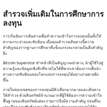
สํารวจเพิ่มเติมในการศึกษาการ
ลงทุน
การเริ่มต้นการเดินทางเพื่อทําความเข้าใจการลงทุนนั้นทั้งให้
ความกระจ่างและซับซ้อน เมื่อคุณสํารวจเส้นทางนี้ความ
สําคัญของรากฐานการศึกษาที่แข็งแกร่งจะกลายเป็นสิ่งสําคัญ
ยิ่ง
Bitcoin Superstar ทําหน้าที่เป็นสัญญาณนําทาง, นําผู้ใช้ไปสู่
ความรู้และข้อมูลเชิงลึกที่ขาดไม่ได้ที่พวกเขาต้องการเพื่อนํา
ทางความซับซ้อนของโลกแห่งการลงทุนได้อย่างง่ายดายยิ่ง
ขึ้น.
ภายในขอบเขตของการลงทุนมีตัวเลือกมากมายและเส้นทาง
ให้สํารวจ ด้วยสินทรัพย์จํานวนมากที่ผู้ใช้ต้องการความเข้าใจ
พื้นฐานของสินทรัพย์แต่ละรายการจึงมีความสําคัญ ก่อนที่จะ
เจาะลึกความซับซ้อนของสินทรัพย์แต่ละรายการการได้รับ