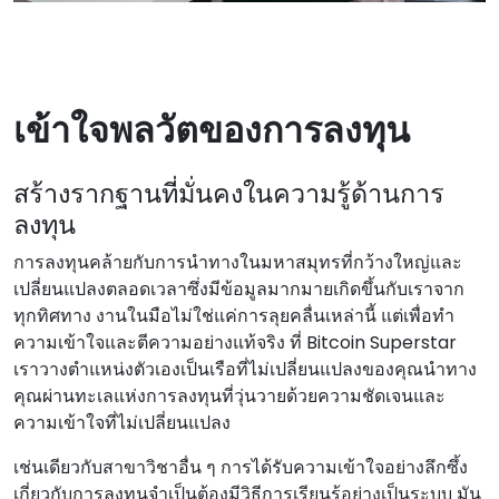
เข้าใจพลวัตของการลงทุน
สร้างรากฐานที่มั่นคงในความรู้ด้านการ
ลงทุน
การลงทุนคล้ายกับการนําทางในมหาสมุทรที่กว้างใหญ่และ
เปลี่ยนแปลงตลอดเวลาซึ่งมีข้อมูลมากมายเกิดขึ้นกับเราจาก
ทุกทิศทาง งานในมือไม่ใช่แค่การลุยคลื่นเหล่านี้ แต่เพื่อทํา
ความเข้าใจและตีความอย่างแท้จริง ที่ Bitcoin Superstar
เราวางตําแหน่งตัวเองเป็นเรือที่ไม่เปลี่ยนแปลงของคุณนําทาง
คุณผ่านทะเลแห่งการลงทุนที่วุ่นวายด้วยความชัดเจนและ
ความเข้าใจที่ไม่เปลี่ยนแปลง
เช่นเดียวกับสาขาวิชาอื่น ๆ การได้รับความเข้าใจอย่างลึกซึ้ง
เกี่ยวกับการลงทุนจําเป็นต้องมีวิธีการเรียนรู้อย่างเป็นระบบ มัน