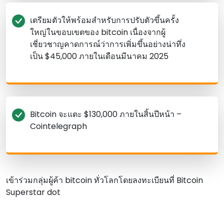
เตรียมตัวให้พร้อมสําหรับการปรับตัวขึ้นครั้ง
ใหญ่ในขอบเขตของ bitcoin เนื่องจากผู้
เชี่ยวชาญคาดการณ์ว่าการเพิ่มขึ้นอย่างน่าทึ่ง
เป็น $45,000 ภายในเดือนมีนาคม 2025
Bitcoin จะแตะ $130,000 ภายในสิ้นปีหน้า –
Cointelegraph
เข้าร่วมกลุ่มผู้ค้า bitcoin ทั่วโลกโดยลงทะเบียนที่ Bitcoin
Superstar dot