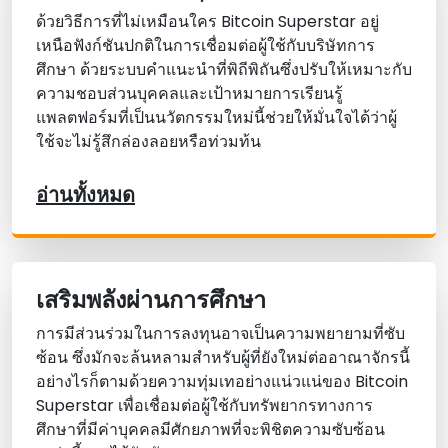
ด้วยวิธีการที่ไม่เหมือนใคร Bitcoin Superstar อยู่
เหนือฟังก์ชันปกติในการเชื่อมต่อผู้ใช้กับบริษัทการ
ศึกษา ด้วยระบบคําแนะนําที่พิถีพิถันซึ่งปรับให้เหมาะกับ
ความชอบส่วนบุคคลและเป้าหมายการเรียนรู้
แพลตฟอร์มที่เป็นนวัตกรรมใหม่นี้ช่วยให้มั่นใจได้ว่าผู้
ใช้จะไม่รู้สึกล่องลอยหรือท่วมท้น
อ่านทั้งหมด
เสริมพลังผ่านการศึกษา
การมีส่วนร่วมในการลงทุนอาจเป็นความพยายามที่ซับ
ซ้อน ซึ่งมักจะล้นหลามสําหรับผู้ที่ยังใหม่ต่ออาณาจักรนี้
อย่างไรก็ตามด้วยความทุ่มเทอย่างแน่วแน่ของ Bitcoin
Superstar เพื่อเชื่อมต่อผู้ใช้กับทรัพยากรทางการ
ศึกษาที่มีค่าบุคคลมีศักยภาพที่จะพิชิตความซับซ้อน