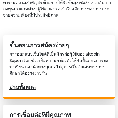
ต่างๆมีความสําคัญยิ่ง ด้วยการได้รับข้อมูลเชิงลึกเกี่ยวกับการ
ลงทุนประเภทต่างๆผู้ใช้สามารถเข้าใจหลักการของการกระ
จายความเสี่ยงที่มีประสิทธิภาพ
ขั้นตอนการสมัครง่ายๆ
การออกแบบเว็บไซต์ที่เป็นมิตรต่อผู้ใช้ของ Bitcoin
Superstar ช่วยเพิ่มความคล่องตัวให้กับขั้นตอนการลง
ทะเบียน และนําทางบุคคลไปสู่การเริ่มต้นเส้นทางการ
ศึกษาได้อย่างราบรื่น
อ่านทั้งหมด
การเชื่อมต่อที่มีคุณภาพ