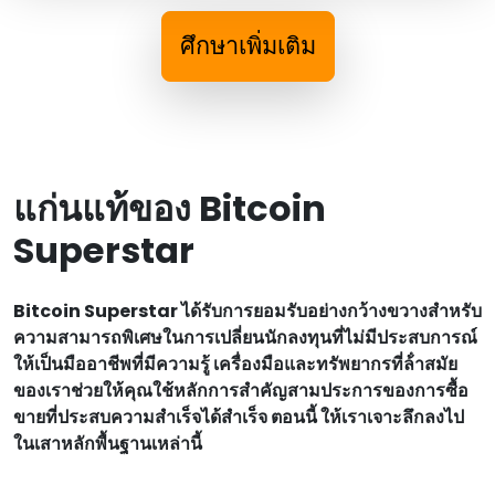
ศึกษาเพิ่มเติม
แก่นแท้ของ Bitcoin
Superstar
Bitcoin Superstar ได้รับการยอมรับอย่างกว้างขวางสําหรับ
ความสามารถพิเศษในการเปลี่ยนนักลงทุนที่ไม่มีประสบการณ์
ให้เป็นมืออาชีพที่มีความรู้ เครื่องมือและทรัพยากรที่ล้ําสมัย
ของเราช่วยให้คุณใช้หลักการสําคัญสามประการของการซื้อ
ขายที่ประสบความสําเร็จได้สําเร็จ ตอนนี้ ให้เราเจาะลึกลงไป
ในเสาหลักพื้นฐานเหล่านี้