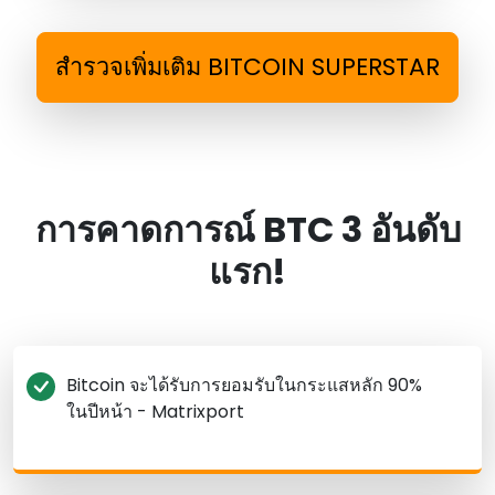
สํารวจเพิ่มเติม BITCOIN SUPERSTAR
การคาดการณ์ BTC 3 อันดับ
แรก!
Bitcoin จะได้รับการยอมรับในกระแสหลัก 90%
ในปีหน้า - Matrixport