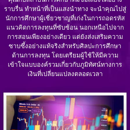
ราบรื่น ทําหน้าที่เป็นแสงนําทาง จะนําคุณไปสู่
นักการศึกษาผู้เชี่ยวชาญที่เก่งในการถอดรหัส
แนวคิดการลงทุนที่ซับซ้อน นอกเหนือไปจาก
การสอนเพียงอย่างเดียว แต่ยังส่งเสริมความ
ซาบซึ้งอย่างแท้จริงสําหรับศิลปะการศึกษา
ด้านการลงทุน โดยเตรียมผู้ใช้ให้มีความ
เข้าใจแบบองค์รวมเกี่ยวกับภูมิทัศน์ทางการ
เงินที่เปลี่ยนแปลงตลอดเวลา