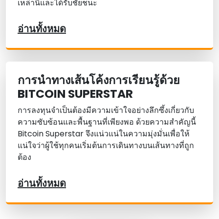
เหล่านี้และได้รับชัยชนะ
อ่านทั้งหมด
การนําทางเส้นโค้งการเรียนรู้ด้วย
BITCOIN SUPERSTAR
การลงทุนจําเป็นต้องมีความเข้าใจอย่างลึกซึ้งเกี่ยวกับ
ความซับซ้อนและพื้นฐานที่เพียงพอ ด้วยความสําคัญนี้
Bitcoin Superstar จึงแน่วแน่ในความมุ่งมั่นเพื่อให้
แน่ใจว่าผู้ใช้ทุกคนเริ่มต้นการเดินทางบนเส้นทางที่ถูก
ต้อง
อ่านทั้งหมด