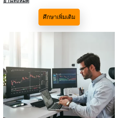
อ่านทั้งหมด
ศึกษาเพิ่มเติม