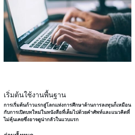
เริ่มต้นใช้งานพื้นฐาน
การเริ่มต้นก้าวแรกสู่โลกแห่งการศึกษาด้านการลงทุนก็เหมือน
กับการเปิดบทใหม่ในหนังสือที่เต็มไปด้วยคําศัพท์และแนวคิดที่
ไม่คุ้นเคยซึ่งอาจดูน่ากลัวในแวบแรก