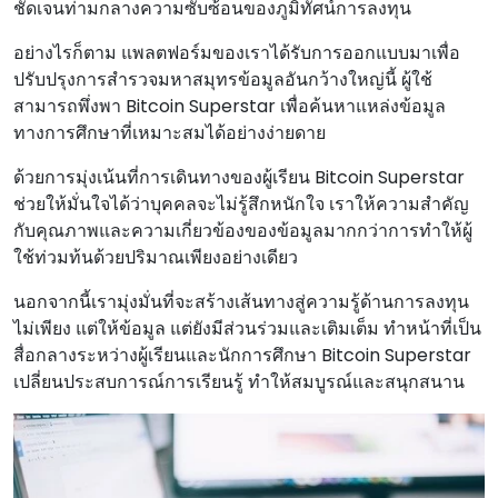
ชัดเจนท่ามกลางความซับซ้อนของภูมิทัศน์การลงทุน
อย่างไรก็ตาม แพลตฟอร์มของเราได้รับการออกแบบมาเพื่อ
ปรับปรุงการสํารวจมหาสมุทรข้อมูลอันกว้างใหญ่นี้ ผู้ใช้
สามารถพึ่งพา Bitcoin Superstar เพื่อค้นหาแหล่งข้อมูล
ทางการศึกษาที่เหมาะสมได้อย่างง่ายดาย
ด้วยการมุ่งเน้นที่การเดินทางของผู้เรียน Bitcoin Superstar
ช่วยให้มั่นใจได้ว่าบุคคลจะไม่รู้สึกหนักใจ เราให้ความสําคัญ
กับคุณภาพและความเกี่ยวข้องของข้อมูลมากกว่าการทําให้ผู้
ใช้ท่วมท้นด้วยปริมาณเพียงอย่างเดียว
นอกจากนี้เรามุ่งมั่นที่จะสร้างเส้นทางสู่ความรู้ด้านการลงทุน
ไม่เพียง แต่ให้ข้อมูล แต่ยังมีส่วนร่วมและเติมเต็ม ทําหน้าที่เป็น
สื่อกลางระหว่างผู้เรียนและนักการศึกษา Bitcoin Superstar
เปลี่ยนประสบการณ์การเรียนรู้ ทําให้สมบูรณ์และสนุกสนาน