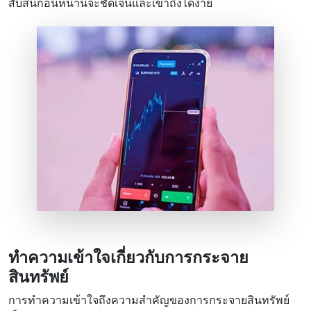
สับสนก่อนหน้านี้จะชัดเจนและเข้าถึงได้ง่าย
ทําความเข้าใจเกี่ยวกับการกระจาย
สินทรัพย์
การทําความเข้าใจถึงความสําคัญของการกระจายสินทรัพย์