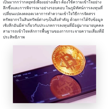
เป็นมากกว่ากลยุทธ์เพียงอย่างเดียว ต้องใช้ความเข้าใจอย่าง
ลึกซึ้งและการพิจารณาอย่างรอบคอบ ในภูมิทัศน์การลงทุนที่
เปลี่ยนแปลงตลอดเวลาการทําความเข้าใจวิธีการจัดสรร
ทรัพยากรในสินทรัพย์ต่างๆเป็นสิ่งสําคัญ ด้วยการได้รับข้อมูล
เชิงลึกอันมีค่าเกี่ยวกับประเภทการลงทุนที่มีอยู่มากมายบุคคล
สามารถเข้าใจหลักการพื้นฐานของการกระจายความเสี่ยงที่มี
ประสิทธิภาพ