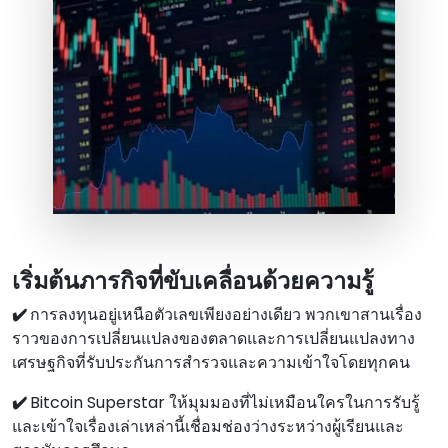
เริ่มต้นภารกิจที่ขับเคลื่อนด้วยความรู้
✔️
การลงทุนอยู่เหนือตัวเลขเพียงอย่างเดียว พวกเขาสานเรื่อง
ราวของการเปลี่ยนแปลงของตลาดและการเปลี่ยนแปลงทาง
เศรษฐกิจที่รับประกันการสํารวจและความเข้าใจโดยทุกคน
✔️
Bitcoin Superstar ให้มุมมองที่ไม่เหมือนใครในการรับรู้
และเข้าใจเรื่องเล่าเหล่านี้เชื่อมช่องว่างระหว่างผู้เรียนและ