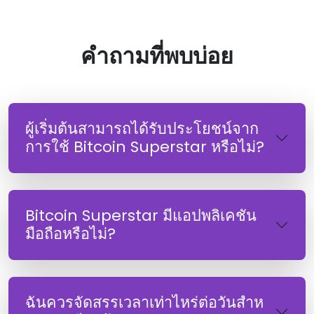
คําถามที่พบบ่อย
ผู้เริ่มต้นสามารถได้รับประโยชน์จาก
การใช้ Bitcoin Superstar หรือไม่?
Bitcoin Superstar มีแอปพลิเคชัน
มือถือหรือไม่?
ฉันควรจัดสรรเวลาเท่าไหร่ต่อวันสําห