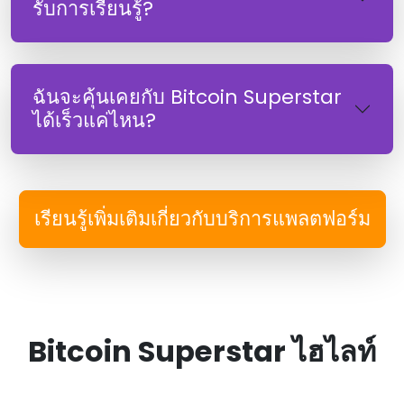
รับการเรียนรู้?
ฉันจะคุ้นเคยกับ Bitcoin Superstar
ได้เร็วแค่ไหน?
เรียนรู้เพิ่มเติมเกี่ยวกับบริการแพลตฟอร์ม
Bitcoin Superstar ไฮไลท์