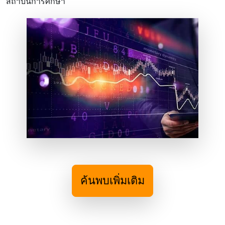
สถาบันการศึกษา
ค้นพบเพิ่มเติม