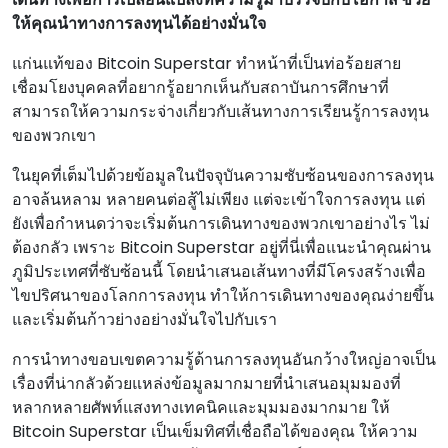
ให้คุณนําทางการลงทุนได้อย่างมั่นใจ
แก่นแท้ของ Bitcoin Superstar ทําหน้าที่เป็นท่อร้อยสาย
เชื่อมโยงบุคคลที่อยากรู้อยากเห็นกับสถาบันการศึกษาที่
สามารถให้ความกระจ่างเกี่ยวกับเส้นทางการเรียนรู้การลงทุน
ของพวกเขา
ในยุคที่เต็มไปด้วยข้อมูลในปัจจุบันความซับซ้อนของการลงทุน
อาจล้นหลาม หลายคนต่อสู้ไม่เพียง แต่จะเข้าใจการลงทุน แต่
ยังเพื่อกําหนดว่าจะเริ่มต้นการเดินทางของพวกเขาอย่างไร ไม่
ต้องกลัว เพราะ Bitcoin Superstar อยู่ที่นี่เพื่อแนะนําคุณผ่าน
ภูมิประเทศที่ซับซ้อนนี้ โดยนําเสนอเส้นทางที่มีโครงสร้างเพื่อ
ไขปริศนาของโลกการลงทุน ทําให้การเดินทางของคุณง่ายขึ้น
และเริ่มต้นก้าวย่างอย่างมั่นใจไปกับเรา
การนําทางขอบเขตความรู้ด้านการลงทุนอันกว้างใหญ่อาจเป็น
เรื่องที่น่ากลัวด้วยแหล่งข้อมูลมากมายที่นําเสนอมุมมองที่
หลากหลายศัพท์แสงทางเทคนิคและมุมมองมากมาย ให้
Bitcoin Superstar เป็นเข็มทิศที่เชื่อถือได้ของคุณ ให้ความ