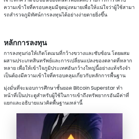
ความเข้าใจที่ครอบคลุมมีจุดมุ่งหมายเพื่อให้แน่ใจว่าผู้ใช้สามา
รถสํารวจภูมิทัศน์การลงทุนได้อย่างง่ายดายยิ่งขึ้น
หลักการลงทุน
การลงทุนก่อให้เกิดโดเมนที่กว้างขวางและซับซ้อน โดยผสม
ผสานประเภทสินทรัพย์และการเปลี่ยนแปลงของตลาดที่หลาก
หลาย เพื่อให้เข้าใจภูมิประเทศอันกว้างใหญ่นี้อย่างแท้จริงจํา
เป็นต้องมีความเข้าใจที่ครอบคลุมเกี่ยวกับหลักการพื้นฐาน
มุ่งมั่นที่จะมอบการศึกษาชั้นยอด Bitcoin Superstar ทํา
หน้าที่เป็นประตูสําหรับผู้ใช้ในการเข้าถึงทรัพยากรอันมีค่าที่
แยกและอธิบายแนวคิดพื้นฐานเหล่านี้