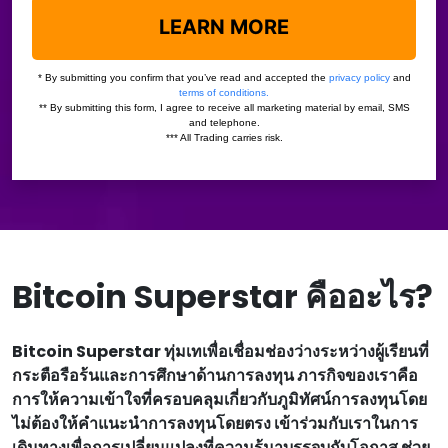
Bitcoin Superstar คืออะไร?
Bitcoin Superstar ทุ่มเทเพื่อเชื่อมช่องว่างระหว่างผู้เรียนที่
กระตือรือร้นและการศึกษาด้านการลงทุน ภารกิจของเราคือ
การให้ความเข้าใจที่ครอบคลุมเกี่ยวกับภูมิทัศน์การลงทุนโดย
ไม่ต้องให้คําแนะนําการลงทุนโดยตรง เข้าร่วมกับเราในการ
เดินทางเพื่อการเปลี่ยนแปลงที่ความรู้มาบรรจบกับโอกาส ช่วย