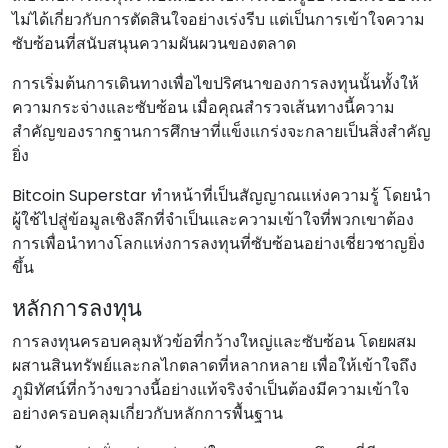
ไม่ได้เกี่ยวกับการตัดสินใจอย่างเร่งรีบ แต่เป็นการเข้าใจความ
ซับซ้อนที่สนับสนุนความผันผวนของตลาด
การเริ่มต้นการเดินทางเพื่อไขปริศนาของการลงทุนนั้นทั้งให้
ความกระจ่างและซับซ้อน เมื่อคุณสํารวจเส้นทางนี้ความ
สําคัญของรากฐานการศึกษาที่แข็งแกร่งจะกลายเป็นสิ่งสําคัญ
ยิ่ง
Bitcoin Superstar ทําหน้าที่เป็นสัญญาณแห่งความรู้ โดยนํา
ผู้ใช้ไปสู่ข้อมูลเชิงลึกที่จําเป็นและความเข้าใจที่พวกเขาต้อง
การเพื่อนําทางโลกแห่งการลงทุนที่ซับซ้อนอย่างเชี่ยวชาญยิ่ง
ขึ้น
หลักการลงทุน
การลงทุนครอบคลุมหัวข้อที่กว้างใหญ่และซับซ้อน โดยผสม
ผสานสินทรัพย์และกลไกตลาดที่หลากหลาย เพื่อให้เข้าใจถึง
ภูมิทัศน์ที่กว้างขวางนี้อย่างแท้จริงจําเป็นต้องมีความเข้าใจ
อย่างครอบคลุมเกี่ยวกับหลักการพื้นฐาน