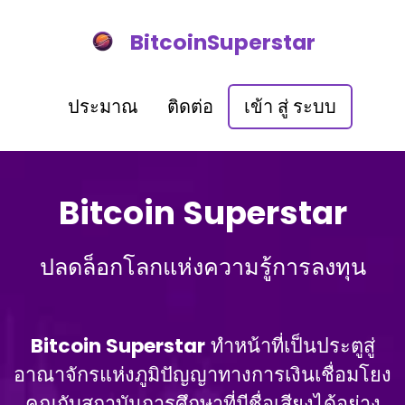
BitcoinSuperstar
ประมาณ
ติดต่อ
เข้า สู่ ระบบ
Bitcoin Superstar
ปลดล็อกโลกแห่งความรู้การลงทุน
Bitcoin Superstar
ทําหน้าที่เป็นประตูสู่
อาณาจักรแห่งภูมิปัญญาทางการเงินเชื่อมโยง
คุณกับสถาบันการศึกษาที่มีชื่อเสียงได้อย่าง