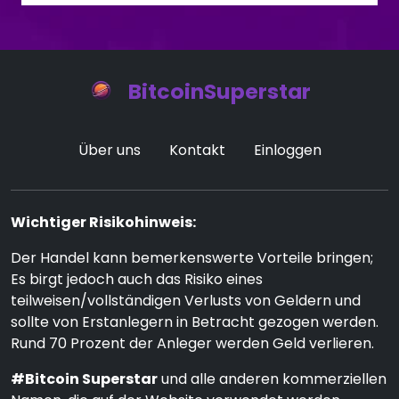
BitcoinSuperstar
Über uns
Kontakt
Einloggen
Wichtiger Risikohinweis:
Der Handel kann bemerkenswerte Vorteile bringen;
Es birgt jedoch auch das Risiko eines
teilweisen/vollständigen Verlusts von Geldern und
sollte von Erstanlegern in Betracht gezogen werden.
Rund 70 Prozent der Anleger werden Geld verlieren.
#Bitcoin Superstar
und alle anderen kommerziellen