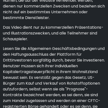
Namen, die auf der Website verwendet werden,
dienen nur kommerziellen Zwecken und beziehen sich
nicht auf ein bestimmtes Unternehmen oder
bestimmte Dienstleister.
Das Video dient nur zu kommerziellen Präsentations-
und Illustrationszwecken, und alle Teilnehmer sind
Schauspieler.
Lesen Sie die Allgemeinen Geschäftsbedingungen und
den Haftungsausschluss der Plattform für
Drittinvestoren sorgfältig durch, bevor Sie investieren.
Benutzer müssen sich ihrer individuellen
Kapitalertragssteuerpflicht in ihrem Wohnsitzland
bewusst sein. Es verstößt gegen das Gesetz, US-
Bürger zum Kauf und Verkauf von Rohstoffoptionen
aufzufordern, selbst wenn sie als "Prognose"-
Kontrakte bezeichnet werden, es sei denn, sie sind
zum Handel zugelassen und werden an einer CFTC-
registrierten Börse gehandelt oder es sei denn, sie