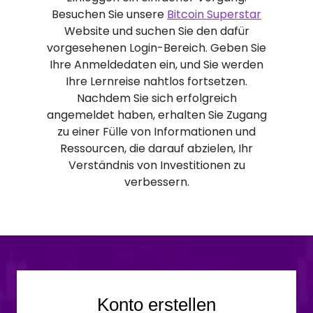
Besuchen Sie unsere
Bitcoin Superstar
Website und suchen Sie den dafür
vorgesehenen Login-Bereich. Geben Sie
Ihre Anmeldedaten ein, und Sie werden
Ihre Lernreise nahtlos fortsetzen.
Nachdem Sie sich erfolgreich
angemeldet haben, erhalten Sie Zugang
zu einer Fülle von Informationen und
Ressourcen, die darauf abzielen, Ihr
Verständnis von Investitionen zu
verbessern.