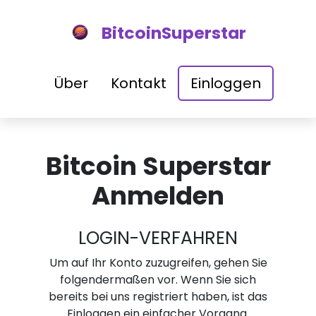
BitcoinSuperstar
Über
Kontakt
Einloggen
Bitcoin Superstar
Anmelden
LOGIN-VERFAHREN
Um auf Ihr Konto zuzugreifen, gehen Sie
folgendermaßen vor. Wenn Sie sich
bereits bei uns registriert haben, ist das
Einloggen ein einfacher Vorgang.