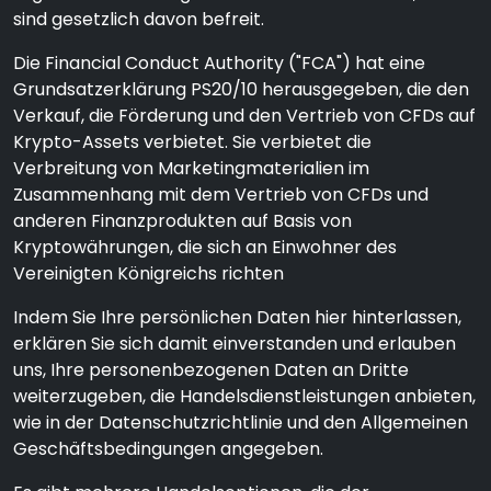
sind gesetzlich davon befreit.
Die Financial Conduct Authority ("FCA") hat eine
Grundsatzerklärung PS20/10 herausgegeben, die den
Verkauf, die Förderung und den Vertrieb von CFDs auf
Krypto-Assets verbietet. Sie verbietet die
Verbreitung von Marketingmaterialien im
Zusammenhang mit dem Vertrieb von CFDs und
anderen Finanzprodukten auf Basis von
Kryptowährungen, die sich an Einwohner des
Vereinigten Königreichs richten
Indem Sie Ihre persönlichen Daten hier hinterlassen,
erklären Sie sich damit einverstanden und erlauben
uns, Ihre personenbezogenen Daten an Dritte
weiterzugeben, die Handelsdienstleistungen anbieten,
wie in der Datenschutzrichtlinie und den Allgemeinen
Geschäftsbedingungen angegeben.