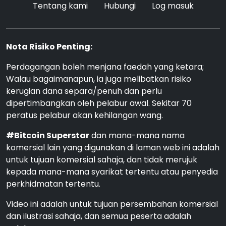
Tentang kami
Hubungi
Log masuk
Nota Risiko Penting:
Perdagangan boleh menjana faedah yang ketara;
Walau bagaimanapun, ia juga melibatkan risiko
kerugian dana separa/penuh dan perlu
dipertimbangkan oleh pelabur awal. Sekitar 70
peratus pelabur akan kehilangan wang.
#Bitcoin Superstar
dan mana-mana nama
komersial lain yang digunakan di laman web ini adalah
untuk tujuan komersial sahaja, dan tidak merujuk
kepada mana-mana syarikat tertentu atau penyedia
perkhidmatan tertentu.
Video ini adalah untuk tujuan persembahan komersial
dan ilustrasi sahaja, dan semua peserta adalah