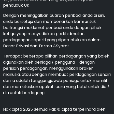
penduduk UK
Dengan meninggalkan butiran peribadi anda di sini,
anda bersetuju dan membenarkan kami untuk
berkongsi maklumat peribadi anda dengan pihak
ketiga yang menyediakan perkhidmatan
perdagangan seperti yang diperuntukkan dalam
Dasar Privasi dan Terma &Syarat.
Terdapat beberapa pilihan perdagangan yang boleh
digunakan oleh peniaga / pengguna - dengan
perisian perdagangan, menggunakan broker
manusia, atau dengan membuat perdagangan sendiri
dan ia adalah tanggungjawab peniaga untuk memilih
dan memutuskan apakah cara yang betul untuk dia /
dia untuk berdagang.
Hak cipta 2025 Semua Hak © cipta terpelihara oleh