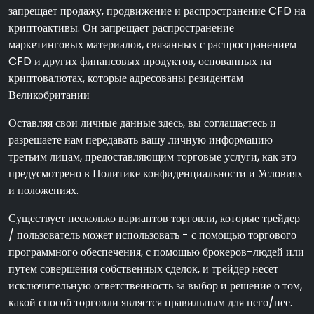
запрещает продажу, продвижение и распространение CFD на
криптоактивы. Он запрещает распространение
маркетинговых материалов, связанных с распространением
CFD и других финансовых продуктов, основанных на
криптовалютах, которые адресованы резидентам
Великобритании
Оставляя свои личные данные здесь, вы соглашаетесь и
разрешаете нам передавать вашу личную информацию
третьим лицам, предоставляющим торговые услуги, как это
предусмотрено в Политике конфиденциальности и Условиях
и положениях.
Существует несколько вариантов торговли, которые трейдер
/ пользователь может использовать - с помощью торгового
программного обеспечения, с помощью брокеров-людей или
путем совершения собственных сделок, и трейдер несет
исключительную ответственность за выбор и решение о том,
какой способ торговли является правильным для него/нее.