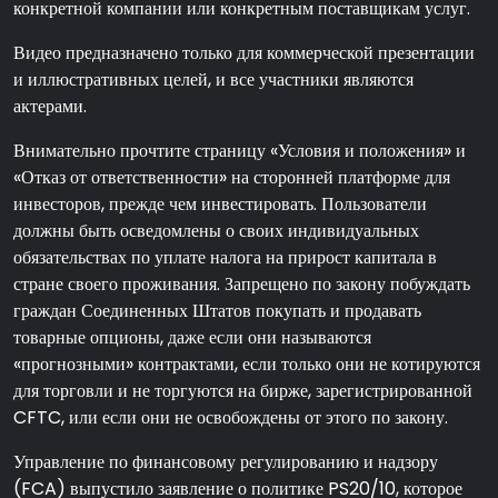
конкретной компании или конкретным поставщикам услуг.
Видео предназначено только для коммерческой презентации
и иллюстративных целей, и все участники являются
актерами.
Внимательно прочтите страницу «Условия и положения» и
«Отказ от ответственности» на сторонней платформе для
инвесторов, прежде чем инвестировать. Пользователи
должны быть осведомлены о своих индивидуальных
обязательствах по уплате налога на прирост капитала в
стране своего проживания. Запрещено по закону побуждать
граждан Соединенных Штатов покупать и продавать
товарные опционы, даже если они называются
«прогнозными» контрактами, если только они не котируются
для торговли и не торгуются на бирже, зарегистрированной
CFTC, или если они не освобождены от этого по закону.
Управление по финансовому регулированию и надзору
(FCA) выпустило заявление о политике PS20/10, которое