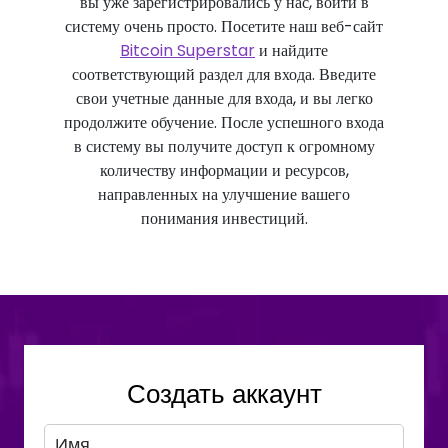
вы уже зарегистрировались у нас, войти в
систему очень просто. Посетите наш веб-сайт
Bitcoin Superstar
и найдите
соответствующий раздел для входа. Введите
свои учетные данные для входа, и вы легко
продолжите обучение. После успешного входа
в систему вы получите доступ к огромному
количеству информации и ресурсов,
направленных на улучшение вашего
понимания инвестиций.