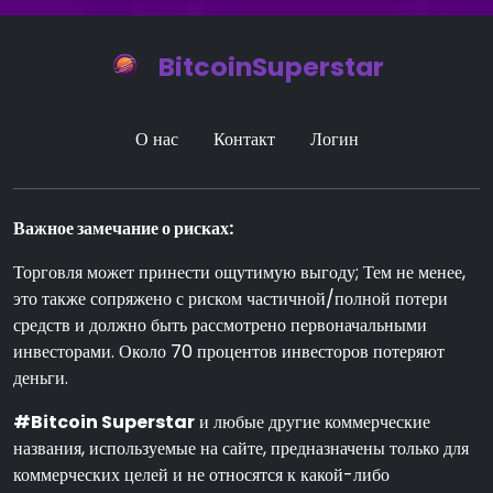
BitcoinSuperstar
О нас
Контакт
Логин
Важное замечание о рисках:
Торговля может принести ощутимую выгоду; Тем не менее,
это также сопряжено с риском частичной/полной потери
средств и должно быть рассмотрено первоначальными
инвесторами. Около 70 процентов инвесторов потеряют
деньги.
#Bitcoin Superstar
и любые другие коммерческие
названия, используемые на сайте, предназначены только для
коммерческих целей и не относятся к какой-либо