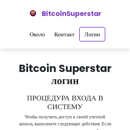
BitcoinSuperstar
Около
Контакт
Логин
Bitcoin Superstar
логин
ПРОЦЕДУРА ВХОДА В
СИСТЕМУ
Чтобы получить доступ к своей учетной
записи, выполните следующие действия. Если