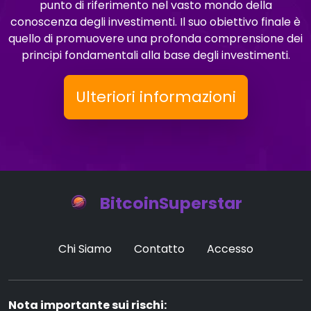
punto di riferimento nel vasto mondo della
conoscenza degli investimenti. Il suo obiettivo finale è
quello di promuovere una profonda comprensione dei
principi fondamentali alla base degli investimenti.
Ulteriori informazioni
BitcoinSuperstar
Chi Siamo
Contatto
Accesso
Nota importante sui rischi: