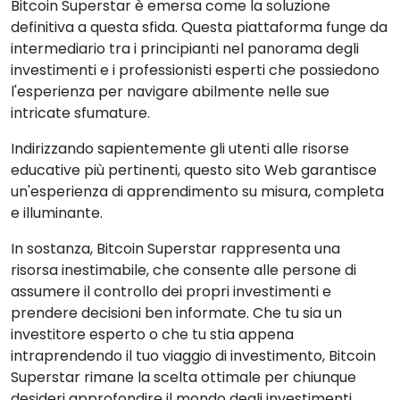
Bitcoin Superstar è emersa come la soluzione
definitiva a questa sfida. Questa piattaforma funge da
intermediario tra i principianti nel panorama degli
investimenti e i professionisti esperti che possiedono
l'esperienza per navigare abilmente nelle sue
intricate sfumature.
Indirizzando sapientemente gli utenti alle risorse
educative più pertinenti, questo sito Web garantisce
un'esperienza di apprendimento su misura, completa
e illuminante.
In sostanza, Bitcoin Superstar rappresenta una
risorsa inestimabile, che consente alle persone di
assumere il controllo dei propri investimenti e
prendere decisioni ben informate. Che tu sia un
investitore esperto o che tu stia appena
intraprendendo il tuo viaggio di investimento, Bitcoin
Superstar rimane la scelta ottimale per chiunque
desideri approfondire il mondo degli investimenti.