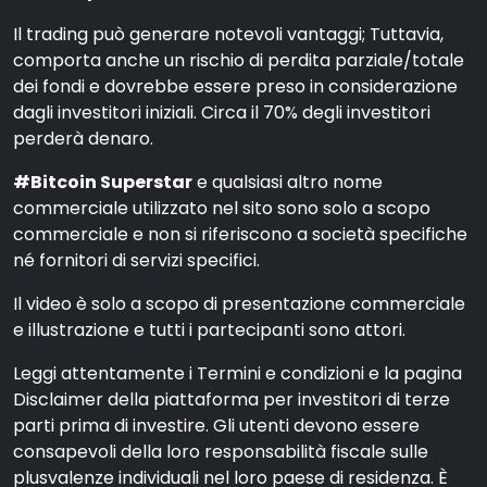
Il trading può generare notevoli vantaggi; Tuttavia,
comporta anche un rischio di perdita parziale/totale
dei fondi e dovrebbe essere preso in considerazione
dagli investitori iniziali. Circa il 70% degli investitori
perderà denaro.
#Bitcoin Superstar
e qualsiasi altro nome
commerciale utilizzato nel sito sono solo a scopo
commerciale e non si riferiscono a società specifiche
né fornitori di servizi specifici.
Il video è solo a scopo di presentazione commerciale
e illustrazione e tutti i partecipanti sono attori.
Leggi attentamente i Termini e condizioni e la pagina
Disclaimer della piattaforma per investitori di terze
parti prima di investire. Gli utenti devono essere
consapevoli della loro responsabilità fiscale sulle
plusvalenze individuali nel loro paese di residenza. È