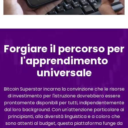
Forgiare il percorso per
l'apprendimento
universale
Bitcoin Superstar incarna la convinzione che le risorse
di investimento per l'istruzione dovrebbero essere
prontamente disponibili per tutti, indipendentemente
dal loro background. Con un'attenzione particolare ai
principianti, alla diversità linguistica e a coloro che
sono attenti al budget, questa piattaforma funge da