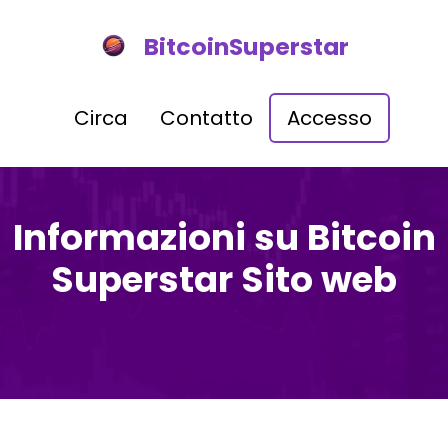
BitcoinSuperstar
Circa
Contatto
Accesso
Informazioni su Bitcoin
Superstar Sito web