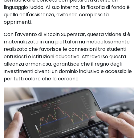
linguaggio lucido. Al suo interno, la filosofia di fondo è
quella dell'assistenza, evitando complessità
opprimenti.
Con l'avvento di Bitcoin Superstar, questa visione si è
materializzata in una piattaforma meticolosamente
realizzata che favorisce le connessioni tra studenti
entusiasti e istituzioni educative. Attraverso questa
alleanza armoniosa, garantisce che il regno degli
investimenti diventi un dominio inclusivo e accessibile
per tutti coloro che lo cercano.