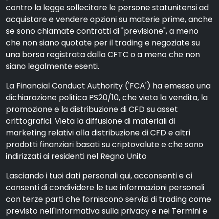
contro la legge sollecitare le persone statunitensi ad
acquistare e vendere opzioni su materie prime, anche
se sono chiamate contratti di "previsione", a meno
che non siano quotate per il trading e negoziate su
una borsa registrata dalla CFTC o a meno che non
siano legalmente esenti.
La Financial Conduct Authority ('FCA') ha emesso una
dichiarazione politica PS20/10, che vieta la vendita, la
promozione e la distribuzione di CFD su asset
crittografici. Vieta la diffusione di materiali di
marketing relativi alla distribuzione di CFD e altri
prodotti finanziari basati su criptovalute e che sono
indirizzati ai residenti nel Regno Unito
Lasciando i tuoi dati personali qui, acconsenti e ci
consenti di condividere le tue informazioni personali
con terze parti che forniscono servizi di trading come
previsto nell'Informativa sulla privacy e nei Termini e