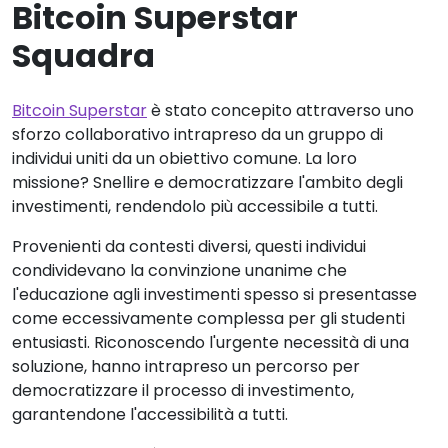
Bitcoin Superstar
Squadra
Bitcoin Superstar
è stato concepito attraverso uno
sforzo collaborativo intrapreso da un gruppo di
individui uniti da un obiettivo comune. La loro
missione? Snellire e democratizzare l'ambito degli
investimenti, rendendolo più accessibile a tutti.
Provenienti da contesti diversi, questi individui
condividevano la convinzione unanime che
l'educazione agli investimenti spesso si presentasse
come eccessivamente complessa per gli studenti
entusiasti. Riconoscendo l'urgente necessità di una
soluzione, hanno intrapreso un percorso per
democratizzare il processo di investimento,
garantendone l'accessibilità a tutti.