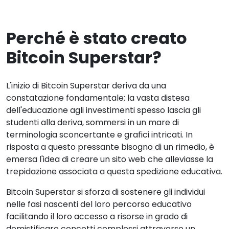
Perché è stato creato
Bitcoin Superstar?
L'inizio di Bitcoin Superstar deriva da una
constatazione fondamentale: la vasta distesa
dell'educazione agli investimenti spesso lascia gli
studenti alla deriva, sommersi in un mare di
terminologia sconcertante e grafici intricati. In
risposta a questo pressante bisogno di un rimedio, è
emersa l'idea di creare un sito web che alleviasse la
trepidazione associata a questa spedizione educativa.
Bitcoin Superstar si sforza di sostenere gli individui
nelle fasi nascenti del loro percorso educativo
facilitando il loro accesso a risorse in grado di
demistificare concetti complessi attraverso un