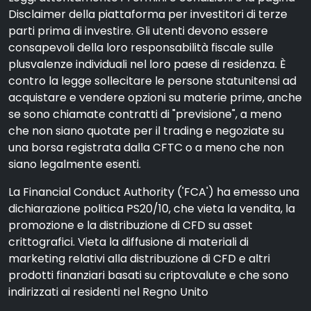
Disclaimer della piattaforma per investitori di terze
parti prima di investire. Gli utenti devono essere
consapevoli della loro responsabilità fiscale sulle
plusvalenze individuali nel loro paese di residenza. È
contro la legge sollecitare le persone statunitensi ad
acquistare e vendere opzioni su materie prime, anche
se sono chiamate contratti di "previsione", a meno
che non siano quotate per il trading e negoziate su
una borsa registrata dalla CFTC o a meno che non
siano legalmente esenti.
La Financial Conduct Authority ('FCA') ha emesso una
dichiarazione politica PS20/10, che vieta la vendita, la
promozione e la distribuzione di CFD su asset
crittografici. Vieta la diffusione di materiali di
marketing relativi alla distribuzione di CFD e altri
prodotti finanziari basati su criptovalute e che sono
indirizzati ai residenti nel Regno Unito