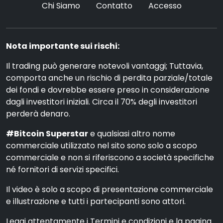
Chi Siamo
Contatto
Accesso
Nota importante sui rischi:
Il trading può generare notevoli vantaggi; Tuttavia,
comporta anche un rischio di perdita parziale/totale
dei fondi e dovrebbe essere preso in considerazione
dagli investitori iniziali. Circa il 70% degli investitori
perderà denaro.
#Bitcoin Superstar
e qualsiasi altro nome
commerciale utilizzato nel sito sono solo a scopo
commerciale e non si riferiscono a società specifiche
né fornitori di servizi specifici.
Il video è solo a scopo di presentazione commerciale
e illustrazione e tutti i partecipanti sono attori.
Leggi attentamente i Termini e condizioni e la pagina