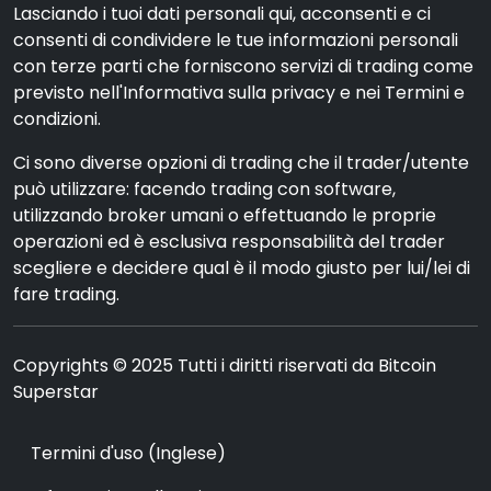
Lasciando i tuoi dati personali qui, acconsenti e ci
consenti di condividere le tue informazioni personali
con terze parti che forniscono servizi di trading come
previsto nell'Informativa sulla privacy e nei Termini e
condizioni.
Ci sono diverse opzioni di trading che il trader/utente
può utilizzare: facendo trading con software,
utilizzando broker umani o effettuando le proprie
operazioni ed è esclusiva responsabilità del trader
scegliere e decidere qual è il modo giusto per lui/lei di
fare trading.
Copyrights © 2025 Tutti i diritti riservati da Bitcoin
Superstar
Termini d'uso (Inglese)